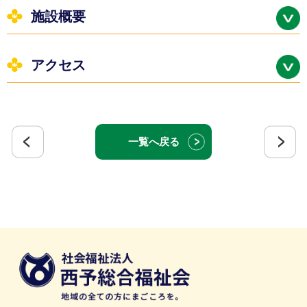
施設概要
アクセス
一覧へ戻る