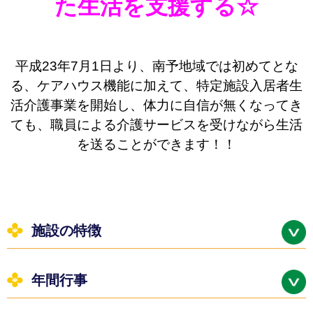
た生活を支援する☆
平成23年7月1日より、南予地域では初めてとな
る、ケアハウス機能に加えて、特定施設入居者生
活介護事業を開始し、体力に自信が無くなってき
ても、職員による介護サービスを受けながら生活
を送ることができます！！
施設の特徴
年間行事