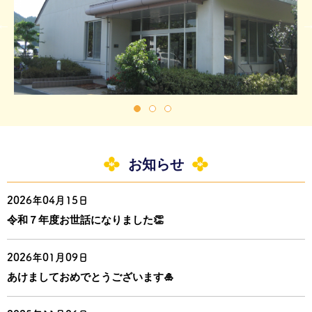
お知らせ
2026年04月15日
令和７年度お世話になりました👏
2026年01月09日
あけましておめでとうございます🎍