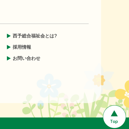
西予総合福祉会とは?
採用情報
お問い合わせ