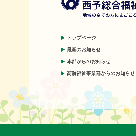
トップページ
最新のお知らせ
本部からのお知らせ
高齢福祉事業部からのお知らせ