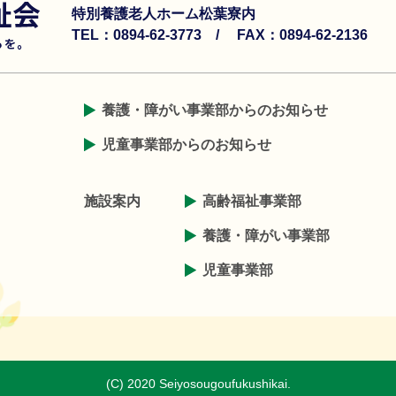
特別養護老人ホーム松葉寮内
TEL：0894-62-3773 /
FAX：0894-62-2136
養護・障がい事業部からのお知らせ
児童事業部からのお知らせ
施設案内
高齢福祉事業部
養護・障がい事業部
児童事業部
(C) 2020 Seiyosougoufukushikai.