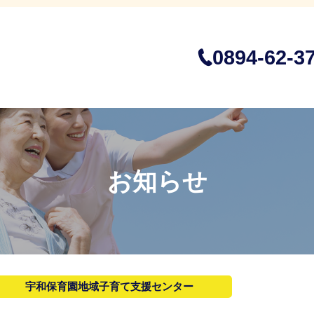
0894-62-3
お知らせ
宇和保育園地域子育て支援センター