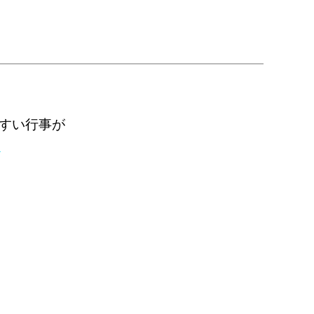
すい行事が