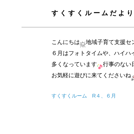
すくすくルームだよ
こんにちは
地域子育て支援セ
６月はフォトタイムや、ハイハ
多くなっています
行事のない
お気軽に遊びに来てくださいね
すくすくルーム R４、６月