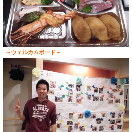
～ウェルカムボード～