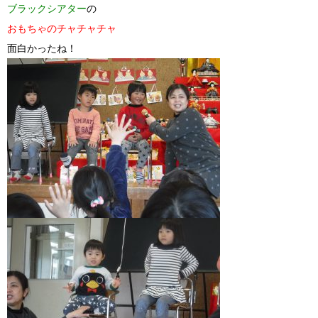
ブラックシアター
の
おもちゃのチャチャチャ
面白かったね！