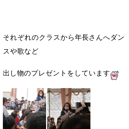
それぞれのクラスから年長さんへダン
スや歌など
出し物のプレゼントをしています