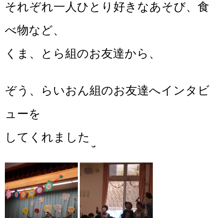
それぞれ一人ひとり好きなあそび、食
べ物など、
くま、とら組のお友達から、
ぞう、らいおん組のお友達へインタビ
ューを
してくれました