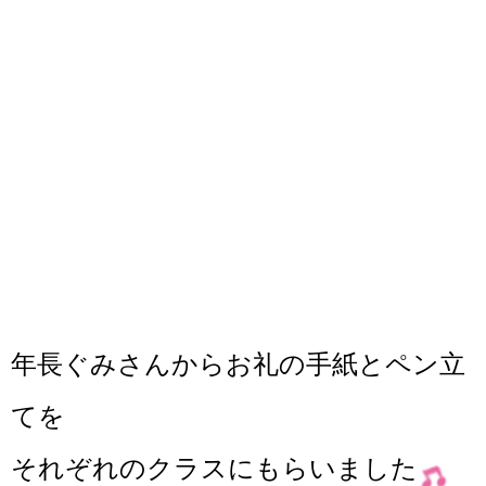
年長ぐみさんからお礼の手紙とペン立
てを
それぞれのクラスにもらいました