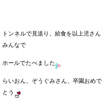
トンネルで見送り、給食を以上児さん
みんなで
ホールでたべました
らいおん、ぞうぐみさん、卒園おめで
とう