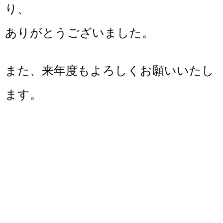
り、
ありがとうございました。
また、来年度もよろしくお願いいたし
ます。