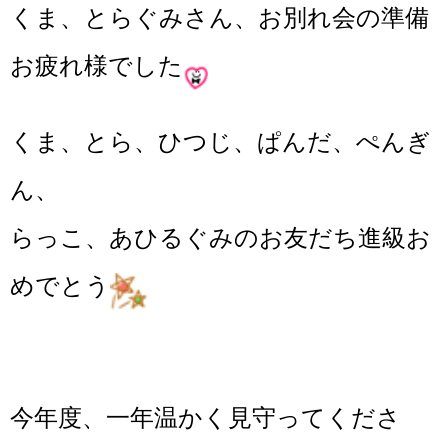
くま、とらぐみさん、お別れ会の準備
お疲れ様でした
くま、とら、ひつじ、ぱんだ、ぺんぎ
ん、
らっこ、あひるぐみのお友だち進級お
めでとう
今年度、一年温かく見守ってくださ