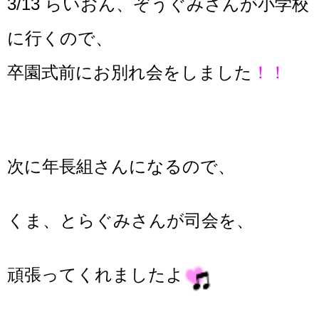
3/13 らいおん、ぞうぐみさんが小学校
に行くので、
卒園式前にお別れ会をしました
！！
次に年長組さんになるので、
くま、とらぐみさんが司会を、
頑張ってくれましたよ