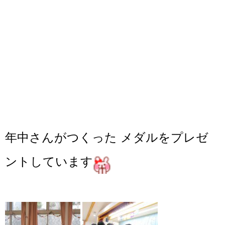
年中さんがつくった メダルをプレゼ
ントしています