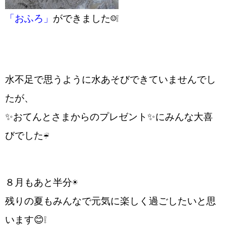
「おふろ」
ができました☺❕
水不足で思うように水あそびできていませんでし
たが、
✨おてんとさまからのプレゼント✨にみんな大喜
びでした☔
８月もあと半分☀
残りの夏もみんなで元気に楽しく過ごしたいと思
います😊❕