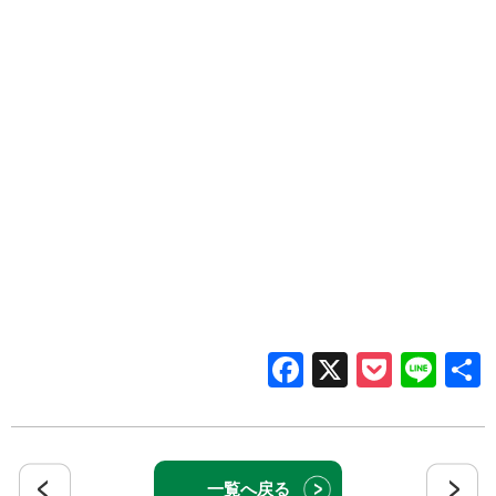
Facebook
X
Pocke
Lin
一覧へ戻る