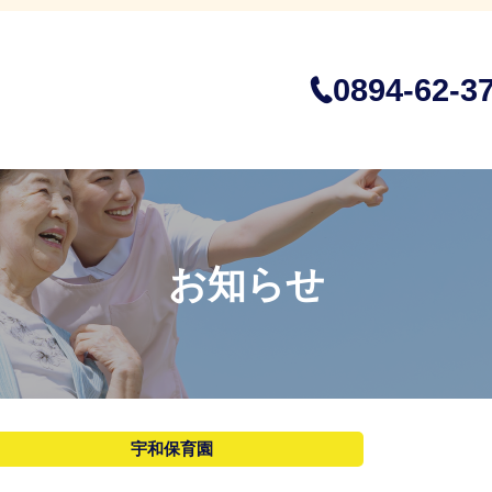
0894-62-3
お知らせ
宇和保育園