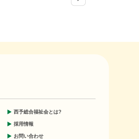
1
西予総合福祉会とは?
採用情報
お問い合わせ