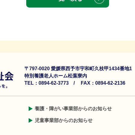
〒797-0020 愛媛県西予市宇和町久枝甲1434番地
特別養護老人ホーム松葉寮内
TEL：0894-62-3773 /
FAX：0894-62-2136
養護・障がい事業部からのお知らせ
児童事業部からのお知らせ