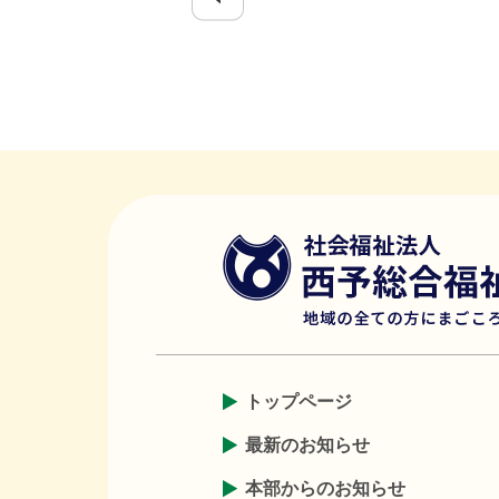
トップページ
最新のお知らせ
本部からのお知らせ