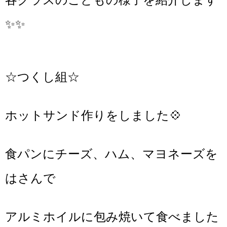
✨✨
☆つくし組☆
ホットサンド作りをしました💠
食パンにチーズ、ハム、マヨネーズを
はさんで
アルミホイルに包み焼いて食べました