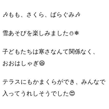
🎶もも、さくら、ばらぐみ🎶
雪あそびを楽しみました⛄❄
子どもたちは寒さなんて関係なく、
おおはしゃぎ😆
テラスにもかまくらができ、みんなで
入ってうれしそうでした😍