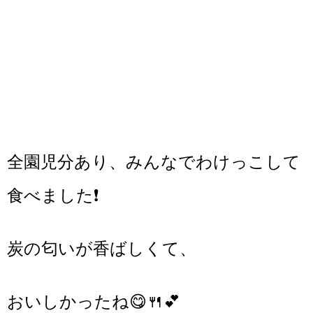
全園児分あり、みんなでわけっこして
食べました❗
炭の匂いが香ばしくて、
おいしかったね😋🍴💕