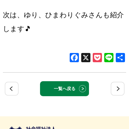
次は、ゆり、ひまわりぐみさんも紹介
します🎵
Facebook
X
Pocke
Lin
一覧へ戻る