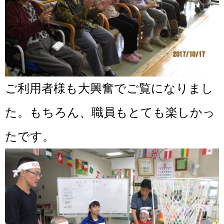
ご利用者様も大興奮でご覧になりまし
た。もちろん、職員もとても楽しかっ
たです。