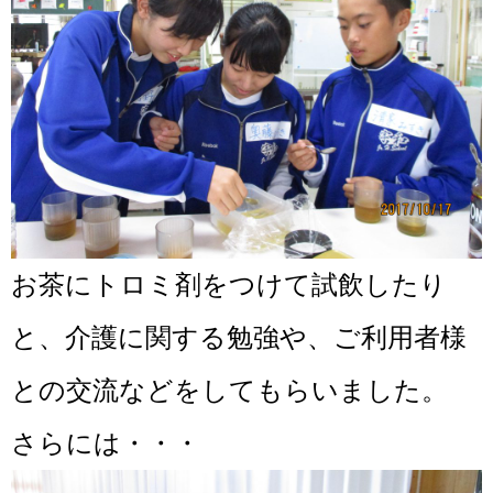
お茶にトロミ剤をつけて試飲したり
と、介護に関する勉強や、ご利用者様
との交流などをしてもらいました。
さらには・・・