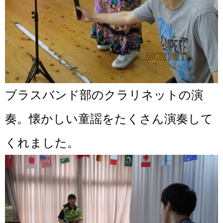
ブラスバンド部のクラリネットの演
奏。懐かしい童謡をたくさん演奏して
くれました。