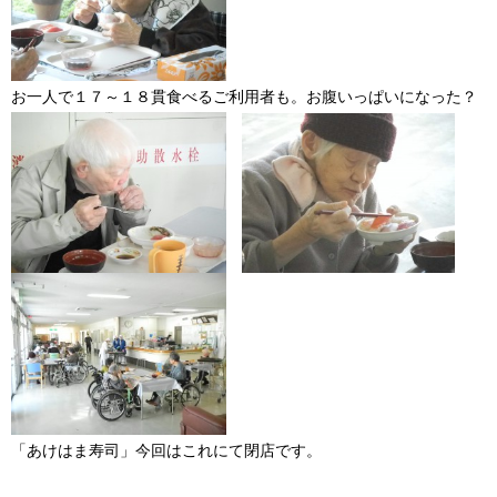
お一人で１７～１８貫食べるご利用者も。お腹いっぱいになった？
「あけはま寿司」今回はこれにて閉店です。