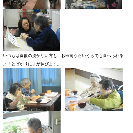
いつもは食欲の湧かない方も、お寿司ならいくらでも食べられる
よ！とばかりに手が伸びます。