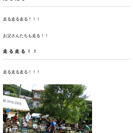
走る走る走る！！！
お父さんたちも走る！！
走る走る！！
走る走る走る！！！