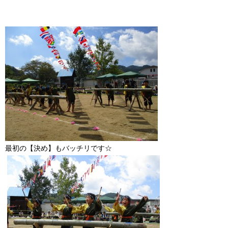
最初の【決め】もバッチリです☆