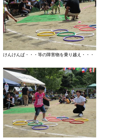
けんけんぱ・・・等の障害物を乗り越え・・・