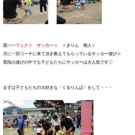
⑧
パーフェクト サッカー☆
＜きりん 個人＞
月に一回コーチに来て頂き教えてもらっているサッカー遊び☆
普段の遊びの中でも子どもたちにサッカーは大人気です♡
まずは子どもたちの大好きな〈くるりんぱ〉をして・・・