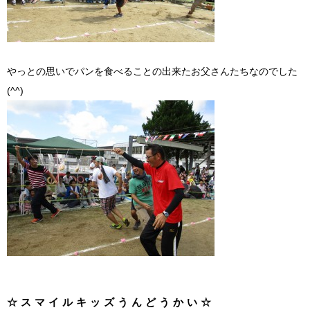
やっとの思いでパンを食べることの出来たお父さんたちなのでした
(^^)
☆スマイルキッズうんどうかい☆