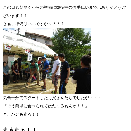
この日も朝早くからの準備に競技中のお手伝いまで…ありがとうご
ざいます！！
さぁ、準備はいいですか～？？？
気合十分でスタートしたお父さんたちでしたが・・・
『そう簡単に食べられてはたまるもんか！！』
と、パンも走る！！
走る走る！！