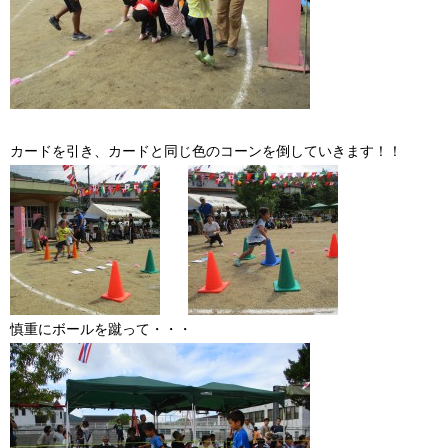
カードを引き、カードと同じ色のコーンを倒していきます！！
慎重にボールを蹴って・・・