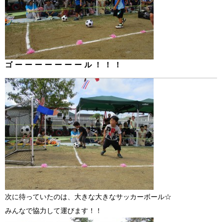
ゴーーーーーーール！！！
次に待っていたのは、大きな大きなサッカーボール☆
みんなで協力して運びます！！