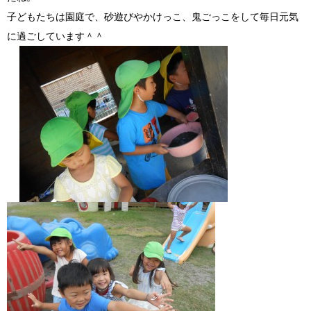
子どもたちは園庭で、砂遊びやかけっこ、鬼ごっこをして毎日元気
に過ごしています＾＾