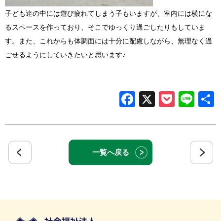
子ども達の中には遊び疲れてしまう子もいますが、室内には横にな
るスペースを作っており、そこでゆっくり過ごしたりもしていま
す。また、これからも体調面には十分に配慮しながら、無理なく過
ごせるようにしていきたいと思います♪
Facebook
X
Pocke
Lin
一覧へ戻る