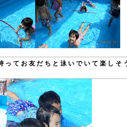
持ってお友だちと泳いでいて楽しそ