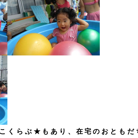
ひよこくらぶ★もあり、在宅のおとも