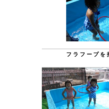
フラフープを