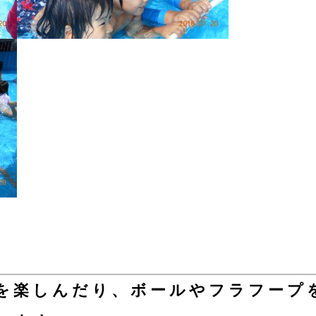
を楽しんだり、ボールやフラフープ