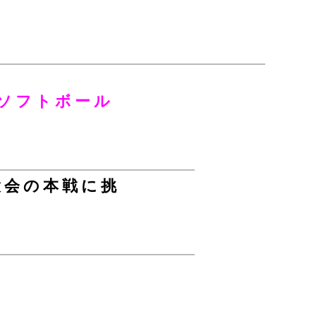
ソフトボール
大会の本戦に挑