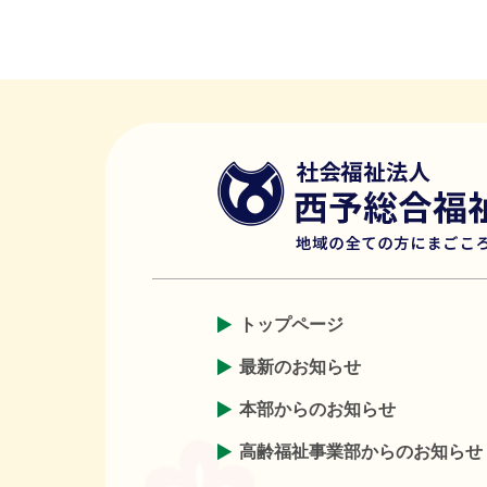
トップページ
最新のお知らせ
本部からのお知らせ
高齢福祉事業部からのお知らせ