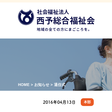
HOME
>
お知らせ
>
退任式
2016年04月13日
本部