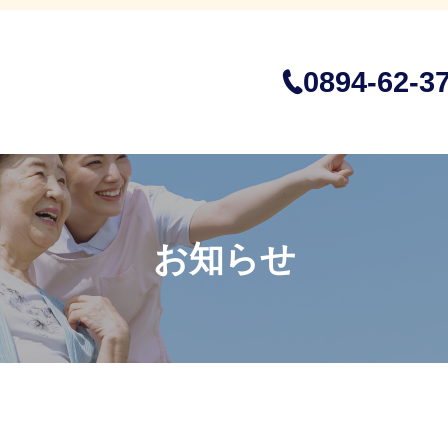
0894-62-3
お知らせ