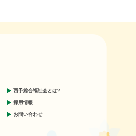
1
西予総合福祉会とは?
採用情報
お問い合わせ