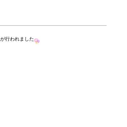
式が行われました