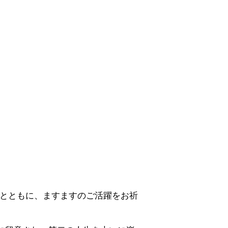
るとともに、ますますのご活躍をお祈