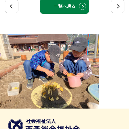
一覧へ戻る