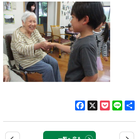
Facebook
X
Pocke
Lin
一覧へ戻る