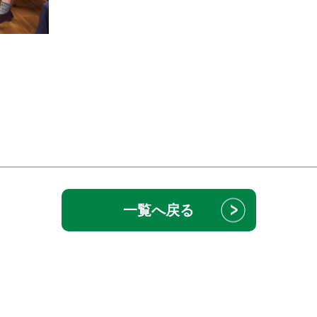
一覧へ戻る