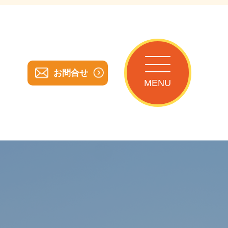
お問合せ
MENU