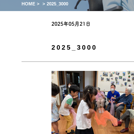
HOME
>
>
2025_3000
2025年05月21日
2025_3000