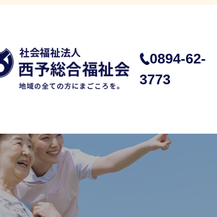
0894-62-
3773